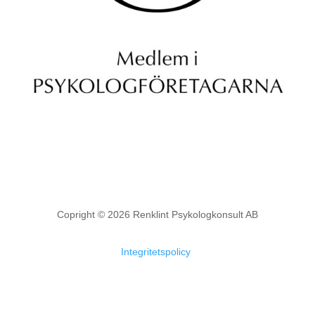
Copright © 2026 Renklint Psykologkonsult AB
Integritetspolicy