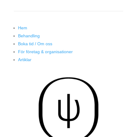
Hem
Behandling
Boka tid / Om oss
För företag & organisationer
Artiklar