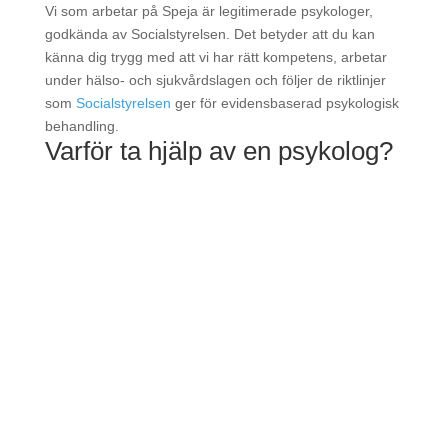
Vi som arbetar på Speja är legitimerade psykologer,
godkända av Socialstyrelsen. Det betyder att du kan
känna dig trygg med att vi har rätt kompetens, arbetar
under hälso- och sjukvårdslagen och följer de riktlinjer
som
Socialstyrelsen
ger för evidensbaserad psykologisk
behandling.
Varför ta hjälp av en psykolog?